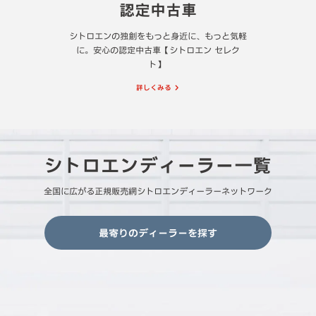
認定中古車
シトロエンの独創をもっと身近に、もっと気軽
に。安心の認定中古車【シトロエン セレク
ト】
詳しくみる
シトロエンディーラー一覧
全国に広がる正規販売網シトロエンディーラーネットワーク
最寄りのディーラーを探す