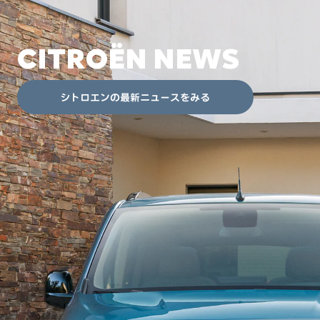
CITROËN NEWS
シトロエンの最新ニュースをみる