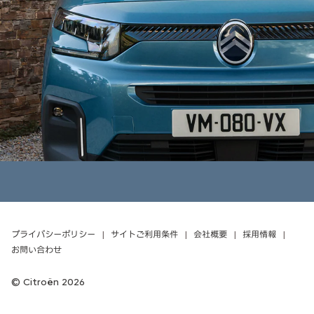
プライバシーポリシー
サイトご利用条件
会社概要
採用情報
お問い合わせ
Citroën 2026