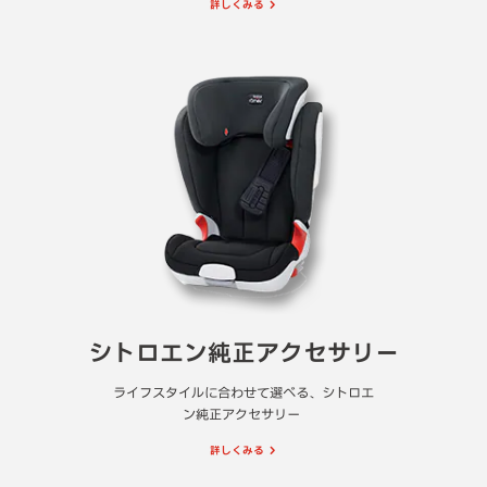
詳しくみる
シトロエン純正アクセサリー
ライフスタイルに合わせて選べる、シトロエ
ン純正アクセサリー
詳しくみる