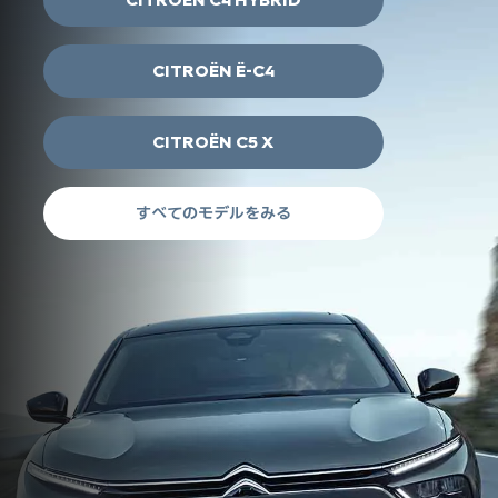
CITROËN Ë-C4
CITROËN C5 X
すべてのモデルをみる