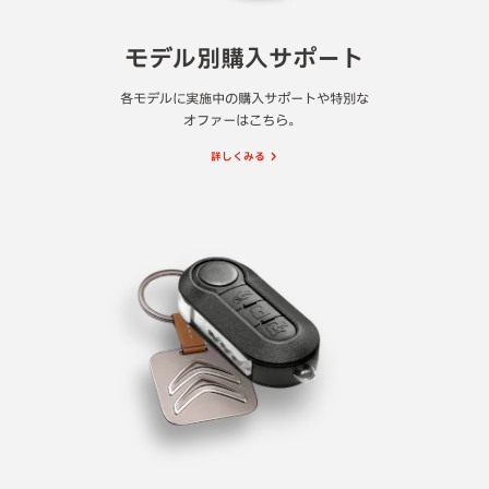
モデル別購入サポート
各モデルに実施中の購入サポートや特別な
オファーはこちら。
詳しくみる