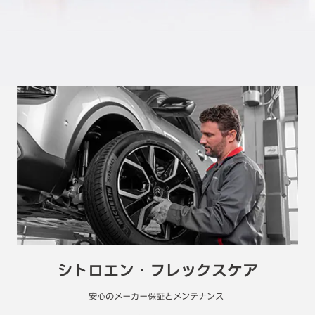
シトロエン・フレックスケア
安心のメーカー保証とメンテナンス