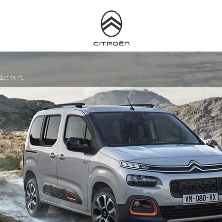
料金について