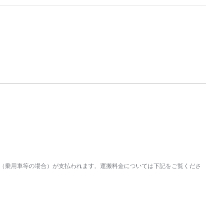
0円（乗用車等の場合）が支払われます。運搬料金については下記をご覧くださ