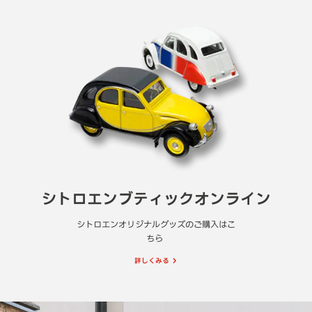
シトロエンブティックオンライン
シトロエンオリジナルグッズのご購入はこ
ちら
詳しくみる