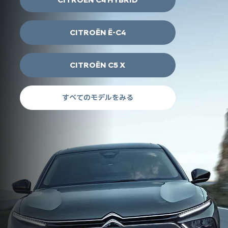
CITROËN Ë-C4
CITROËN C5 X
すべてのモデルをみる