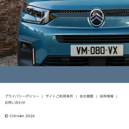
プライバシーポリシー
サイトご利用条件
会社概要
採用情報
お問い合わせ
Citroën 2026