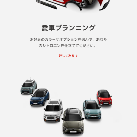
愛車プランニング
お好みのカラーやオプションを選んで、あなた
のシトロエンを仕立ててください。
詳しくみる