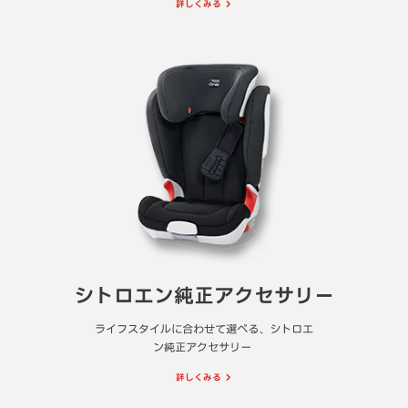
詳しくみる
シトロエン純正アクセサリー
ライフスタイルに合わせて選べる、シトロエ
ン純正アクセサリー
詳しくみる