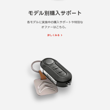
モデル別購入サポート
各モデルに実施中の購入サポートや特別な
オファーはこちら。
詳しくみる