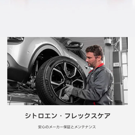
シトロエン・フレックスケア
安心のメーカー保証とメンテナンス