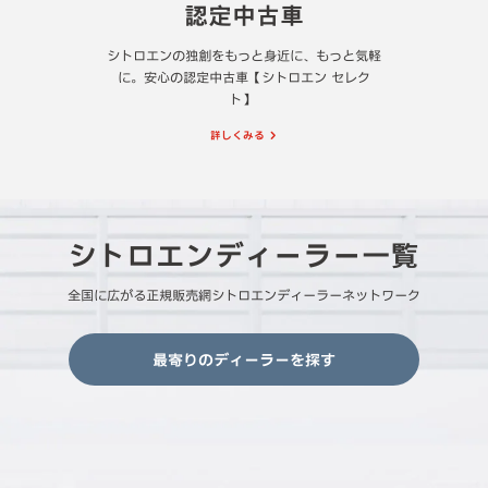
認定中古車
シトロエンの独創をもっと身近に、もっと気軽
に。安心の認定中古車【シトロエン セレク
ト】
詳しくみる
シトロエンディーラー一覧
全国に広がる正規販売網シトロエンディーラーネットワーク
最寄りのディーラーを探す