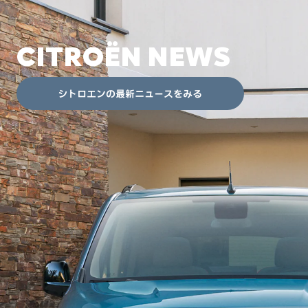
CITROËN NEWS
シトロエンの最新ニュースをみる