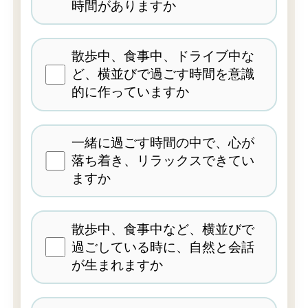
時間がありますか
散歩中、食事中、ドライブ中な
ど、横並びで過ごす時間を意識
的に作っていますか
一緒に過ごす時間の中で、心が
落ち着き、リラックスできてい
ますか
散歩中、食事中など、横並びで
過ごしている時に、自然と会話
が生まれますか