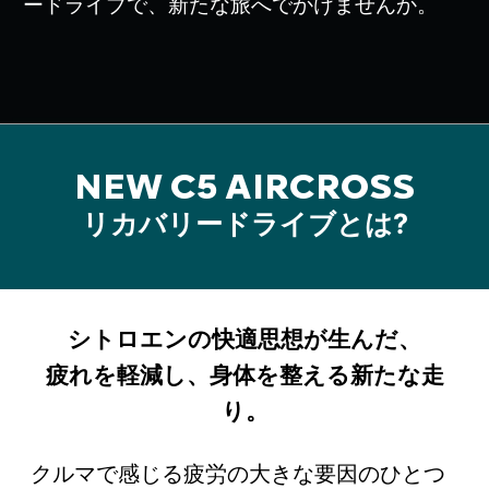
ードライブで、新たな旅へでかけませんか。
NEW C5 AIRCROSS
リカバリードライブとは?
シトロエンの快適思想が生んだ、
疲れを軽減し、身体を整える新たな走
り。
クルマで感じる疲労の大きな要因のひとつ