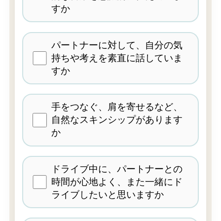
すか
パートナーに対して、自分の気
持ちや考えを素直に話していま
すか
手をつなぐ、肩を寄せるなど、
自然なスキンシップがあります
か
ドライブ中に、パートナーとの
時間が心地よく、また一緒にド
ライブしたいと思いますか