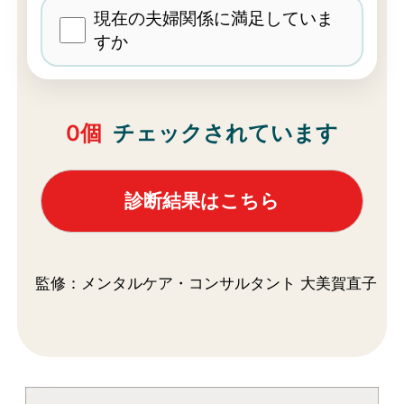
現在の夫婦関係に満足していま
すか
0
個
チェックされています
診断結果はこちら
監修：メンタルケア・コンサルタント 大美賀直子