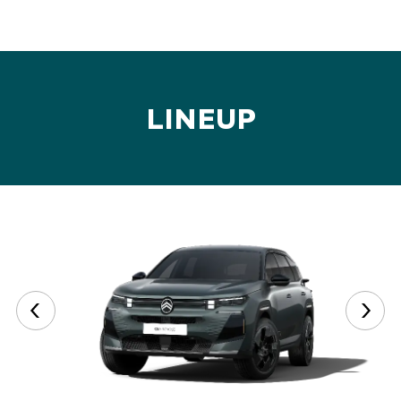
LINEUP