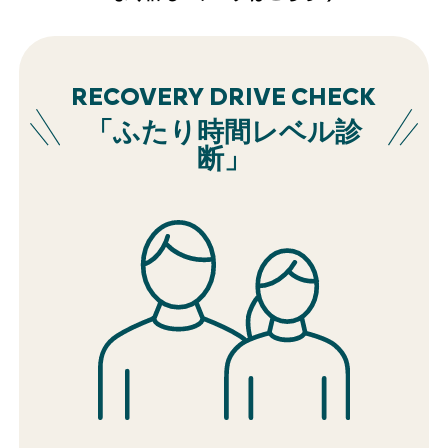
RECOVERY DRIVE CHECK
「ふたり時間レベル診
断」