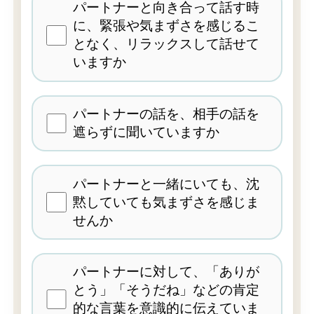
パートナーと向き合って話す時
に、緊張や気まずさを感じるこ
となく、リラックスして話せて
いますか
パートナーの話を、相手の話を
遮らずに聞いていますか
パートナーと一緒にいても、沈
黙していても気まずさを感じま
せんか
パートナーに対して、「ありが
とう」「そうだね」などの肯定
的な言葉を意識的に伝えていま