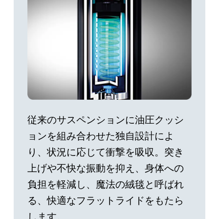
従来のサスペンションに油圧クッシ
ョンを組み合わせた独自設計によ
り、状況に応じて衝撃を吸収。突き
上げや不快な振動を抑え、身体への
負担を軽減し、魔法の絨毯と呼ばれ
る、快適なフラットライドをもたら
します。