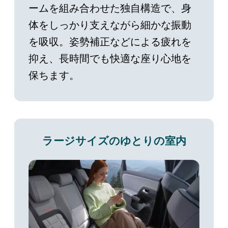
ームを組み合わせた独自構造で、身
体をしっかり支えながら細かな振動
を吸収。姿勢補正などによる疲れを
抑え、長時間でも快適な座り心地を
保ちます。
用
ラージサイズのゆとりの室内