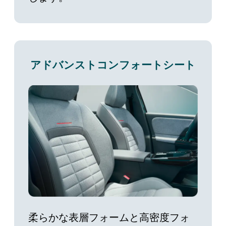
アドバンストコンフォートシート
柔らかな表層フォームと高密度フォ