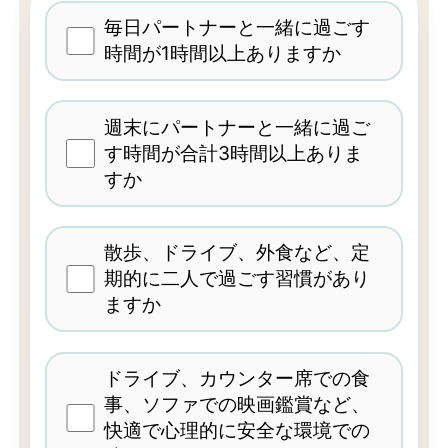
毎日パートナーと一緒に過ごす
時間が1時間以上ありますか
週末にパートナーと一緒に過ご
す時間が合計3時間以上ありま
すか
散歩、ドライブ、外食など、定
期的に二人で過ごす習慣があり
ますか
ドライブ、カウンター席での食
事、ソファでの映画鑑賞など、
快適で心理的に安全な環境での